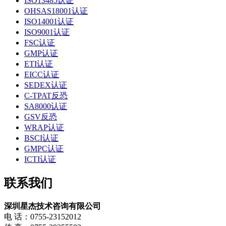
ISO13485认证
OHSAS18001认证
ISO14001认证
ISO9001认证
FSC认证
GMP认证
ETI认证
EICC认证
SEDEX认证
C-TPAT反恐
SA8000认证
GSV反恐
WRAP认证
BSCI认证
GMPC认证
ICTI认证
联系我们
深圳星杰技术咨询有限公司
电 话：0755-23152012