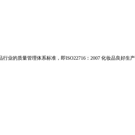
管理体系标准，即ISO22716：2007 化妆品良好生产规范（Cosmeti