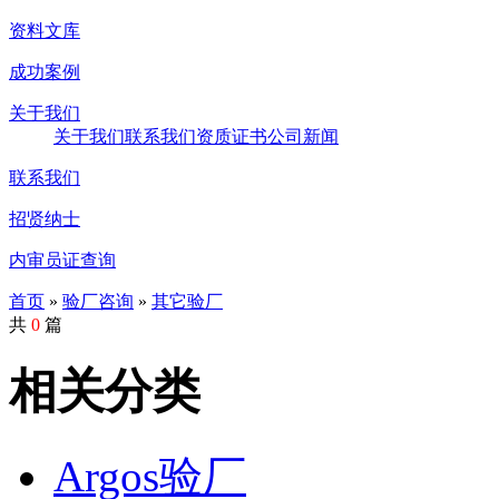
资料文库
成功案例
关于我们
关于我们
联系我们
资质证书
公司新闻
联系我们
招贤纳士
内审员证查询
首页
»
验厂咨询
»
其它验厂
共
0
篇
相关分类
Argos验厂