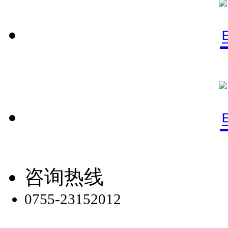
咨询热线
0755-23152012