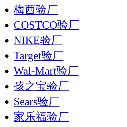
梅西验厂
COSTCO验厂
NIKE验厂
Target验厂
Wal-Mart验厂
孩之宝验厂
Sears验厂
家乐福验厂