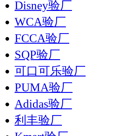
Disney验厂
WCA验厂
FCCA验厂
SQP验厂
可口可乐验厂
PUMA验厂
Adidas验厂
利丰验厂