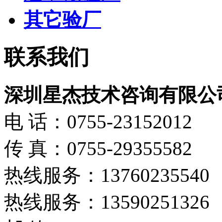
其它验厂
联系我们
深圳星杰技术咨询有限公
电 话：0755-23152012
传 真：0755-29355582
热线服务：13760235540
热线服务：13590251326