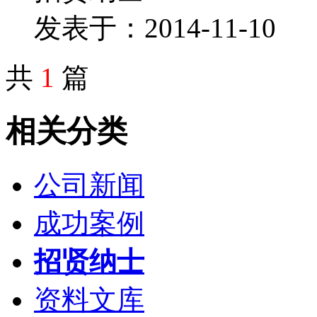
发表于：2014-11-10
共
1
篇
相关分类
公司新闻
成功案例
招贤纳士
资料文库