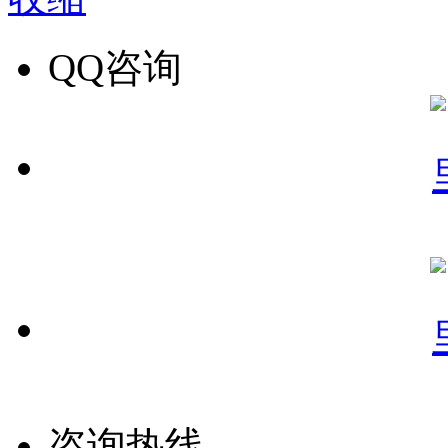
QQ咨询
咨询热线