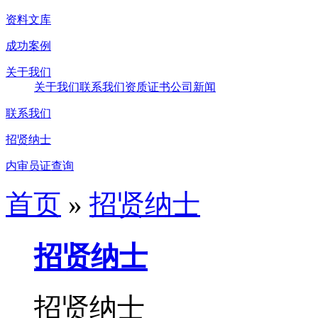
资料文库
成功案例
关于我们
关于我们
联系我们
资质证书
公司新闻
联系我们
招贤纳士
内审员证查询
首页
»
招贤纳士
招贤纳士
招贤纳士