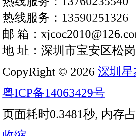
热线服务：13760235540
热线服务：13590251326
邮 箱：xjcoc2010@126.c
地 址：深圳市宝安区松岗
CopyRight © 2026
深圳星
粤ICP备14063429号
页面耗时0.3481秒, 内存占用
收缩