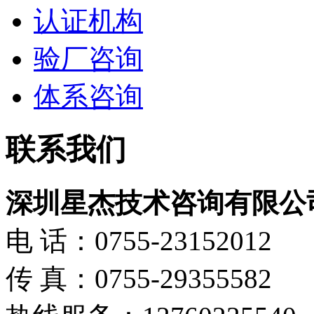
认证机构
验厂咨询
体系咨询
联系我们
深圳星杰技术咨询有限公
电 话：0755-23152012
传 真：0755-29355582