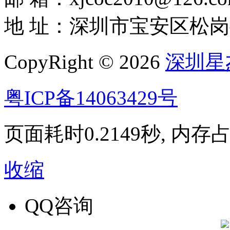
地 址：深圳市宝安区松岗
CopyRight © 2026
深圳星
粤ICP备14063429号
页面耗时0.2149秒, 内存占用
收缩
QQ咨询