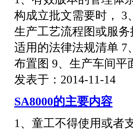
构成立批文需要时， 3
生产工艺流程图或服务提
适用的法律法规清单 7
布置图 9、生产车间平
发表于：2014-11-14
SA8000的主要内容
1、童工不得使用或者