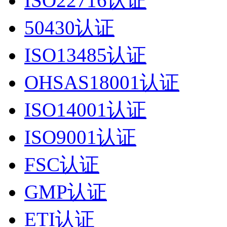
ISO22716认证
50430认证
ISO13485认证
OHSAS18001认证
ISO14001认证
ISO9001认证
FSC认证
GMP认证
ETI认证