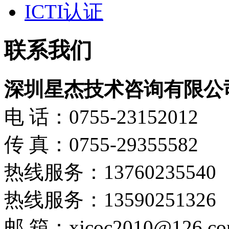
ICTI认证
联系我们
深圳星杰技术咨询有限公
电 话：0755-23152012
传 真：0755-29355582
热线服务：13760235540
热线服务：13590251326
邮 箱：xjcoc2010@126.c