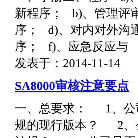
新程序； b)、管理评
序； d)、对内对外沟
序； f)、应急反应与
发表于：2014-11-14
SA8000审核注意要点
一、总要求： 1、公
规的现行版本？ 2、