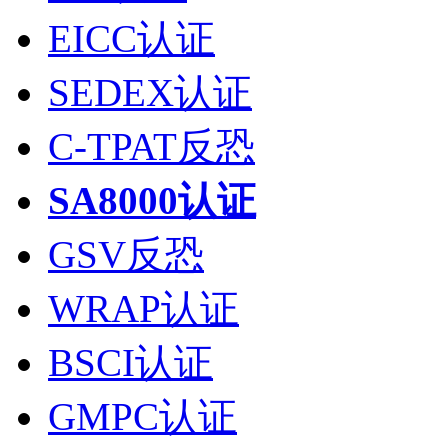
EICC认证
SEDEX认证
C-TPAT反恐
SA8000认证
GSV反恐
WRAP认证
BSCI认证
GMPC认证