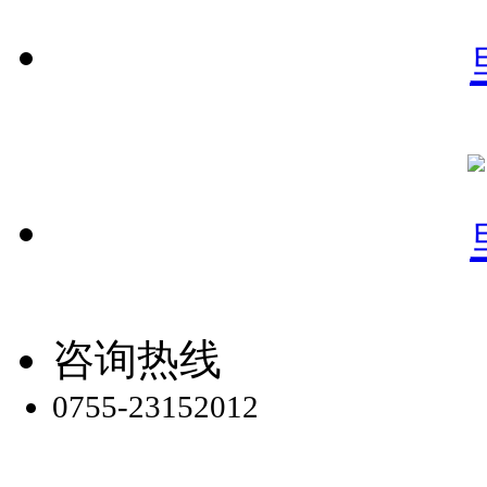
咨询热线
0755-23152012