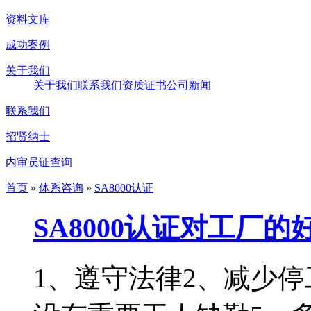
资料文库
成功案例
关于我们
关于我们
联系我们
资质证书
公司新闻
联系我们
招贤纳士
内审员证查询
首页
»
体系咨询
»
SA8000认证
SA8000认证对工厂的
1、遵守法律2、减少停