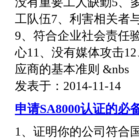
没有重要工人缺勤5、
工队伍7、利害相关者
9、符合企业社会责任
心11、没有媒体攻击1
应商的基本准则 &nbs
发表于：2014-11-14
申请SA8000认证的必
1、证明你的公司符合