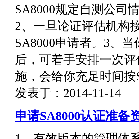
SA8000规定自测公
2、一旦论证评估机构
SA8000申请者。3、
后，可着手安排一次评
施，会给你充足时间按S
发表于：2014-11-14
申请SA8000认证准备
1、有效版本的管理体系