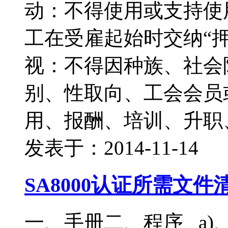
动：不得使用或支持使
工在受雇起始时交纳“押
视：不得因种族、社会
别、性取向、工会会员
用、报酬、培训、升职
发表于：2014-11-14
SA8000认证所需文件
一、手册二、程序 a