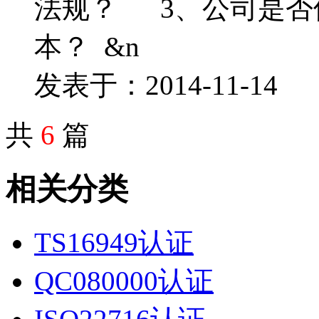
法规？ 3、公司是否
本？ &n
发表于：2014-11-14
共
6
篇
相关分类
TS16949认证
QC080000认证