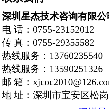
深圳星杰技术咨询有限公
电 话：0755-23152012
传 真：0755-29355582
热线服务：13760235540
热线服务：13590251326
邮 箱：xjcoc2010@126.c
地 址：深圳市宝安区松岗