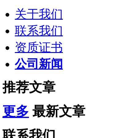
关于我们
联系我们
资质证书
公司新闻
推荐文章
更多
最新文章
联系我们