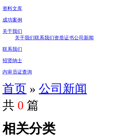
资料文库
成功案例
关于我们
关于我们
联系我们
资质证书
公司新闻
联系我们
招贤纳士
内审员证查询
首页
»
公司新闻
共
0
篇
相关分类