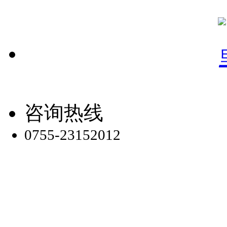
咨询热线
0755-23152012