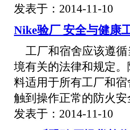
发表于：2014-11-10
Nike验厂 安全与健康
工厂和宿舍应该遵循
境有关的法律和规定。
料适用于所有工厂和宿
触到操作正常的防火安
发表于：2014-11-10