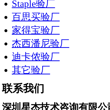
Staple验厂
百思买验厂
家得宝验厂
杰西潘尼验厂
迪卡侬验厂
其它验厂
联系我们
深圳星杰技术咨询有限公