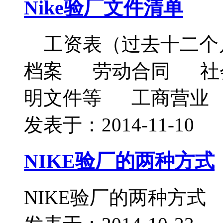
Nike验厂文件清单
工资表（过去十二个
档案 劳动合同 社
明文件等 工商营业
发表于：2014-11-10
NIKE验厂的两种方式
NIKE验厂的两种方式