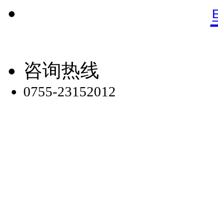
咨询热线
0755-23152012