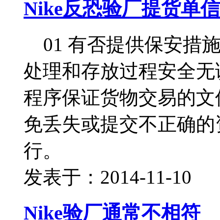
Nike反恐验厂提货单
01 有否提供保安措
处理和存放过程安全无
程序保证货物交易的文
免丢失或提交不正确的
行。
发表于：2014-11-10
Nike验厂通常不相符