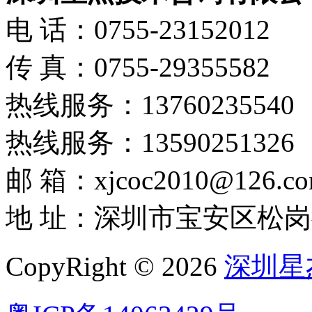
电 话：0755-23152012
传 真：0755-29355582
热线服务：13760235540
热线服务：13590251326
邮 箱：xjcoc2010@126.c
地 址：深圳市宝安区松岗
CopyRight © 2026
深圳星