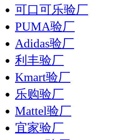
可口可乐验厂
PUMA验厂
Adidas验厂
利丰验厂
Kmart验厂
乐购验厂
Mattel验厂
宜家验厂