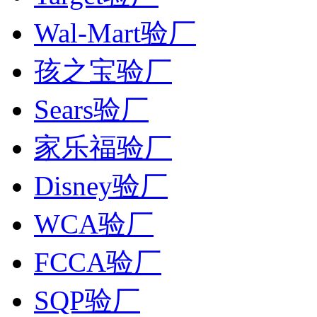
Wal-Mart验厂
孩之宝验厂
Sears验厂
家乐福验厂
Disney验厂
WCA验厂
FCCA验厂
SQP验厂