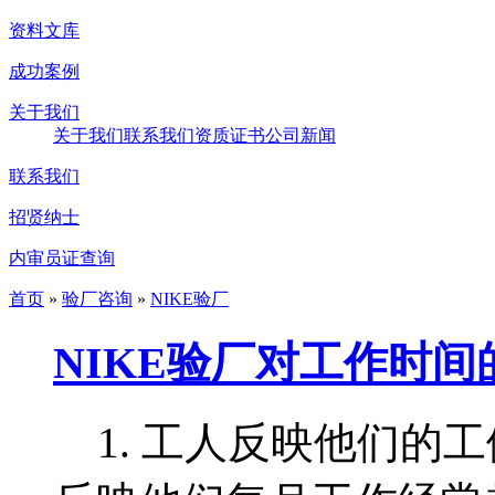
资料文库
成功案例
关于我们
关于我们
联系我们
资质证书
公司新闻
联系我们
招贤纳士
内审员证查询
首页
»
验厂咨询
»
NIKE验厂
NIKE验厂对工作时间
1. 工人反映他们的工