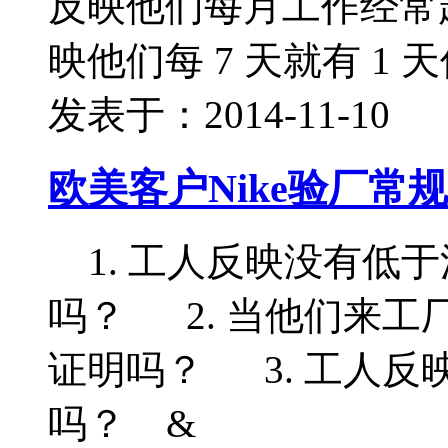
反映他们每月工作经常超
映他们每 7 天就有 1
发表于：2014-11-10
欧美客户Nike验厂常
1. 工人反映没有低
吗？ 2. 当他们来
证明吗？ 3. 工人
吗？ &