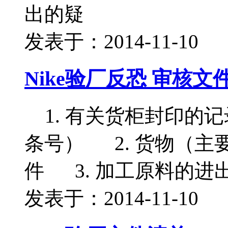
出的疑
发表于：2014-11-10
Nike验厂反恐 审核文
1. 有关货柜封印的
条号） 2. 货物（
件 3. 加工原料的进
发表于：2014-11-10