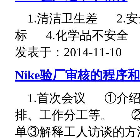
1.清洁卫生差 2.
标 4.化学品不安全 
发表于：2014-11-10
Nike验厂审核的程序
1.首次会议 ①介绍
排、工作分工等。 ②
单③解释工人访谈的方