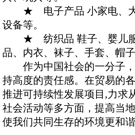
★ 电子产品 小家电、大
设备等。
★ 纺织品 鞋子、婴儿服
品、内衣、袜子、手套、帽
作为中国社会的一分子，家
持高度的责任感。在贸易的
推进可持续性发展项目,力求
社会活动等多方面，提高当
使我们共同生存的环境更和