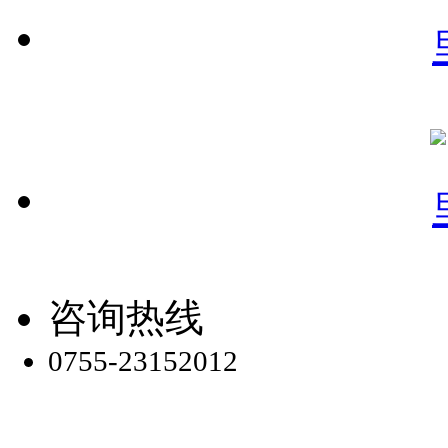
咨询热线
0755-23152012