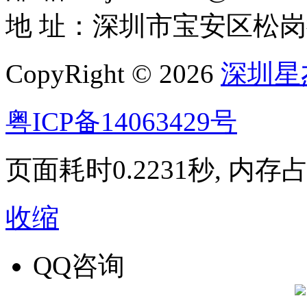
地 址：深圳市宝安区松岗
CopyRight © 2026
深圳星
粤ICP备14063429号
页面耗时0.2231秒, 内存占用
收缩
QQ咨询