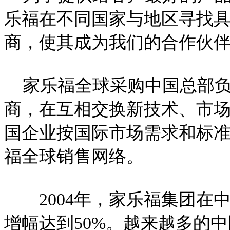
乐福在不同国家与地区寻找
商，使其成为我们的合作伙
家乐福全球采购中国总部负
商，在互相交换新技术、市
国企业按国际市场需求和标
福全球销售网络。
2004年，家乐福集团在中
增幅达到50%。越来越多的