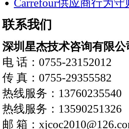
Carrefour供应商行为守
联系我们
深圳星杰技术咨询有限公
电 话：0755-23152012
传 真：0755-29355582
热线服务：13760235540
热线服务：13590251326
邮 箱：xjcoc2010@126.c