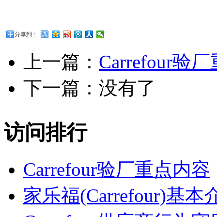
分享到：
上一篇：
Carrefour
下一篇：没有了
访问排行
Carrefour验厂重点内容
家乐福(Carrefour)基