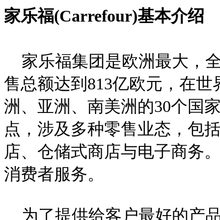
家乐福(Carrefour)基本介绍
C
介,Carrefour简介
家乐福集团是欧洲最大，全球
售总额达到813亿欧元，在世
洲、亚洲、南美洲的30个国
点，涉及多种零售业态，包
店、仓储式商店与电子商务。
消费者服务。
为了提供给客户最好的产品