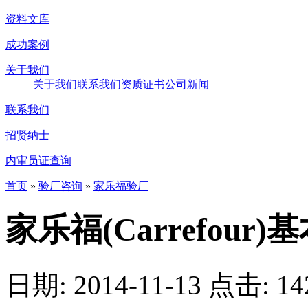
资料文库
成功案例
关于我们
关于我们
联系我们
资质证书
公司新闻
联系我们
招贤纳士
内审员证查询
首页
»
验厂咨询
»
家乐福验厂
家乐福(Carrefour
日期: 2014-11-13
点击:
14